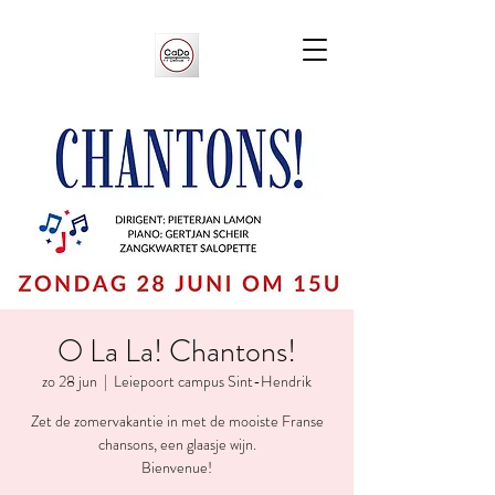
O La La! Chantons!
zo 28 jun
  |  
Leiepoort campus Sint-Hendrik
Zet de zomervakantie in met de mooiste Franse
chansons, een glaasje wijn.
Bienvenue!