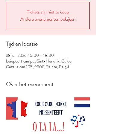
Tickets zijn niet te koop
Andere evenementen bekijken
Tijd en locatie
28 jun 2026, 15:00 – 18:00
Leiepoort campus Sint-Hendrik, Guido
Gezellelaan 105, 9800 Deinze, België
Over het evenement