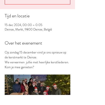
Tijd en locatie
15 dec 2024, 00:00 – 0:05
Deinze, Markt, 9800 Deinze, België
Over het evenement
Op zondag 15 december vind je ons opnieuw op 
de kerstmarkt te Deinze.
We verwarmen  jullie met heerlijke kerstliederen.
Kom je mee genieten? 